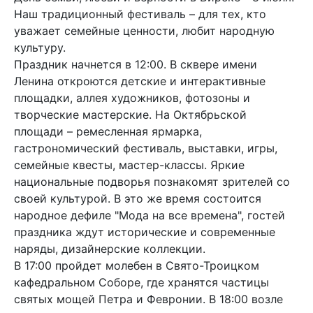
Наш традиционный фестиваль – для тех, кто
уважает семейные ценности, любит народную
культуру.
Праздник начнется в 12:00. В сквере имени
Ленина откроются детские и интерактивные
площадки, аллея художников, фотозоны и
творческие мастерские. На Октябрьской
площади – ремесленная ярмарка,
гастрономический фестиваль, выставки, игры,
семейные квесты, мастер-классы. Яркие
национальные подворья познакомят зрителей со
своей культурой. В это же время состоится
народное дефиле "Мода на все времена", гостей
праздника ждут исторические и современные
наряды, дизайнерские коллекции.
В 17:00 пройдет молебен в Свято-Троицком
кафедральном Соборе, где хранятся частицы
святых мощей Петра и Февронии. В 18:00 возле