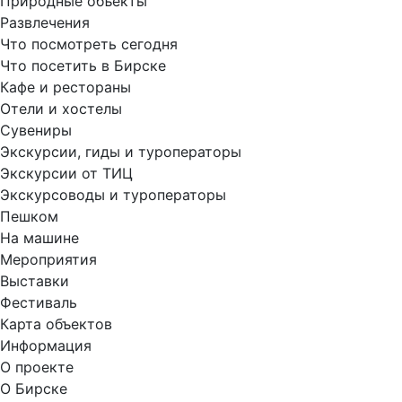
Природные объекты
Развлечения
Что посмотреть сегодня
Что посетить в Бирске
Кафе и рестораны
Отели и хостелы
Сувениры
Экскурсии, гиды и туроператоры
Экскурсии от ТИЦ
Экскурсоводы и туроператоры
Пешком
На машине
Мероприятия
Выставки
Фестиваль
Карта объектов
Информация
О проекте
О Бирске