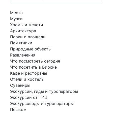
Места
Музеи
Храмы и мечети
Архитектура
Парки и площади
Памятники
Природные объекты
Развлечения
Что посмотреть сегодня
Что посетить в Бирске
Кафе и рестораны
Отели и хостелы
Сувениры
Экскурсии, гиды и туроператоры
Экскурсии от ТИЦ
Экскурсоводы и туроператоры
Пешком