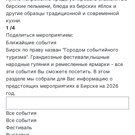
бирские пельмени, блюда из бирских яблок и
другие образцы традиционной и современной
кухни.
1
/4
Поделиться мероприятием:
Ближайшие события
Бирск по праву назван "Городом событийного
туризма". Грандиозные фестивали,пышные
народные гуляния и ремесленные ярмарки - все
эти события Вы сможете посетить. В этом
разделе мы собрали для Вас информацию о
предстоящих мероприятиях в Бирске на 2026
год.
Все события
Все события
Фестиваль
Выставки