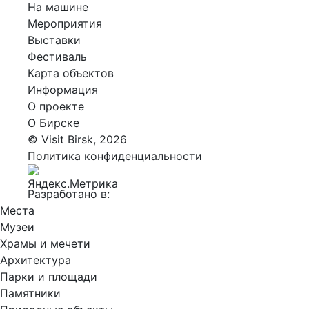
На машине
Мероприятия
Выставки
Фестиваль
Карта объектов
Информация
О проекте
О Бирске
© Visit Birsk, 2026
Политика конфиденциальности
Разработано в:
Места
Музеи
Храмы и мечети
Архитектура
Парки и площади
Памятники