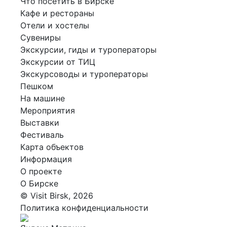
Что посетить в Бирске
Кафе и рестораны
Отели и хостелы
Сувениры
Экскурсии, гиды и туроператоры
Экскурсии от ТИЦ
Экскурсоводы и туроператоры
Пешком
На машине
Мероприятия
Выставки
Фестиваль
Карта объектов
Информация
О проекте
О Бирске
© Visit Birsk, 2026
Политика конфиденциальности