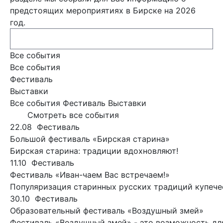
предстоящих мероприятиях в Бирске на 2026
год.
Все события
Все события
Фестиваль
Выставки
Все события
Фестиваль
Выставки
Смотреть все события
22.08
Фестиваль
Большой фестиваль «Бирская старина»
Бирская старина: традиции вдохновляют!
11.10
Фестиваль
Фестиваль «Иван-чаем Вас встречаем!»
Популяризация старинных русских традиций купечес
30.10
Фестиваль
Образовательный фестиваль «Воздушный змей»
Фестиваль «Воздушный змей» - это возможность для