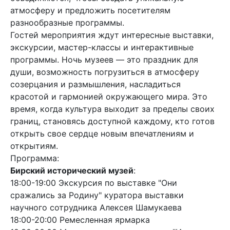
атмосферу и предложить посетителям
разнообразные программы.
Гостей мероприятия ждут интересные выставки,
экскурсии, мастер-классы и интерактивные
программы. Ночь музеев — это праздник для
души, возможность погрузиться в атмосферу
созерцания и размышления, насладиться
красотой и гармонией окружающего мира. Это
время, когда культура выходит за пределы своих
границ, становясь доступной каждому, кто готов
открыть свое сердце новым впечатлениям и
открытиям.
Программа:
Бирский исторический музей
:
18:00-19:00 Экскурсия по выставке "Они
сражались за Родину" куратора выставки
научного сотрудника Алексея Шамукаева
18:00-20:00 Ремесленная ярмарка