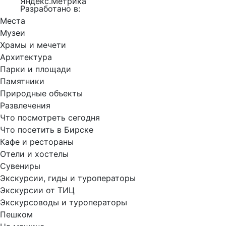
Разработано в:
Места
Музеи
Храмы и мечети
Архитектура
Парки и площади
Памятники
Природные объекты
Развлечения
Что посмотреть сегодня
Что посетить в Бирске
Кафе и рестораны
Отели и хостелы
Сувениры
Экскурсии, гиды и туроператоры
Экскурсии от ТИЦ
Экскурсоводы и туроператоры
Пешком