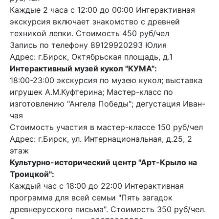
Каждые 2 часа с 12:00 до 00:00 Интерактивная
экскурсия включает знакомство с древней
техникой лепки. Стоимость 450 руб/чел
Запись по телефону 89129920293 Юлия
Адрес: г.Бирск, Октябрьская площадь, д.1
Интерактивный музей кукол "КУМА":
18:00-23:00 экскурсия по музею кукол; выставка
игрушек А.М.Куфтерина; Мастер-класс по
изготовлению "Ангела Победы"; дегустация Иван-
чая
Стоимость участия в мастер-классе 150 руб/чел
Адрес: г.Бирск, ул. Интернациональная, д.25, 2
этаж
Культурно-исторический центр "Арт-Крыло на
Троицкой":
Каждый час с 18:00 до 22:00 Интерактивная
программа для всей семьи "Пять загадок
древнерусского письма". Стоимость 350 руб/чел.