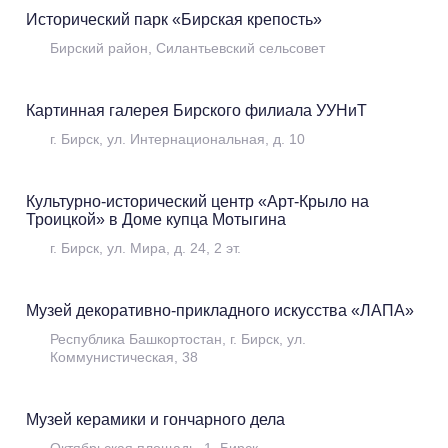
Исторический парк «Бирская крепость»
Музеи
Бирский район, Силантьевский сельсовет
Картинная галерея Бирского филиала УУНиТ
Музеи
г. Бирск, ул. Интернациональная, д. 10
Культурно-исторический центр «Арт-Крыло на
Троицкой» в Доме купца Мотыгина
Музеи
г. Бирск, ул. Мира, д. 24, 2 эт.
Музей декоративно-прикладного искусства «ЛАПА»
Музеи
Республика Башкортостан, г. Бирск, ул.
Коммунистическая, 38
Музей керамики и гончарного дела
Музеи