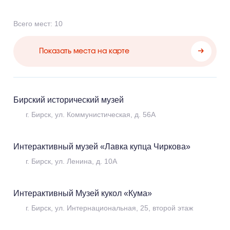
Всего мест: 10
Показать места на карте
Бирский исторический музей
Музеи
г. Бирск, ул. Коммунистическая, д. 56А
Интерактивный музей «Лавка купца Чиркова»
Музеи
г. Бирск, ул. Ленина, д. 10А
Интерактивный Музей кукол «Кума»
Музеи
г. Бирск, ул. Интернациональная, 25, второй этаж