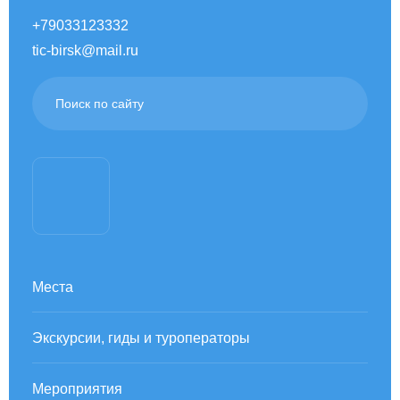
+79033123332
tic-birsk@mail.ru
Места
Экскурсии, гиды и туроператоры
Мероприятия