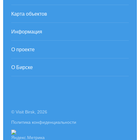
Карта объектов
Информация
О проекте
О Бирске
© Visit Birsk, 2026
Политика конфиденциальности