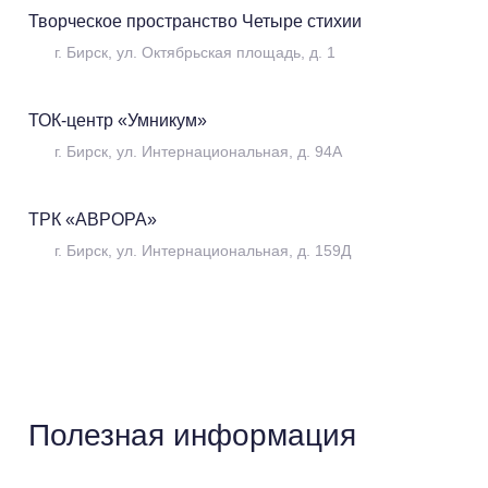
Творческое пространство Четыре стихии
Развлечения
г. Бирск, ул. Октябрьская площадь, д. 1
ТОК-центр «Умникум»
Развлечения
г. Бирск, ул. Интернациональная, д. 94А
ТРК «АВРОРА»
Развлечения
г. Бирск, ул. Интернациональная, д. 159Д
Полезная информация