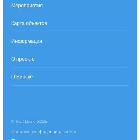
Мероприятия
Карта объектов
Информация
О проекте
О Бирске
© Visit Birsk, 2026
Политика конфиденциальности