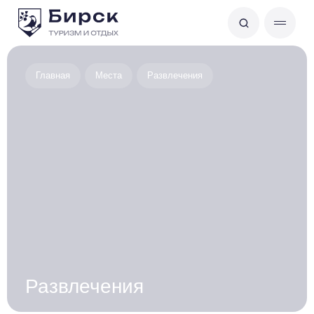
Главная
Места
Развлечения
Развлечения