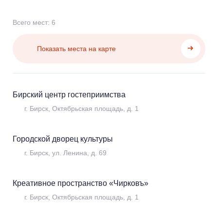
Всего мест: 6
Показать места на карте
Бирский центр гостеприимства
Развлечения
г. Бирск, Октябрьская площадь, д. 1
Городской дворец культуры
Развлечения
г. Бирск, ул. Ленина, д. 69
Креативное пространство «Чирковъ»
Развлечения
г. Бирск, Октябрьская площадь, д. 1