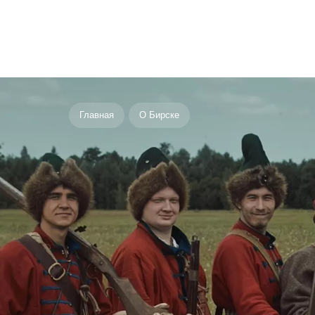
Главная
О Бирске