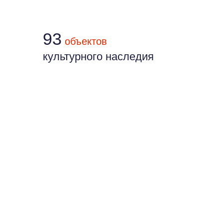
93
объектов
культурного наследия